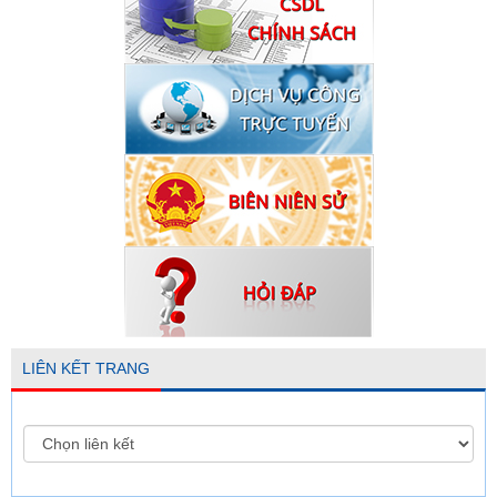
LIÊN KẾT TRANG