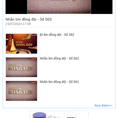
Nhắn tìm đồng đội - Số 563
23/07/2024 17:08
Đi tìm đồng đội - Số 282
Nhắn tìm đồng đội - Số 562
Nhắn tìm đồng đội - Số 561
Xem thêm>>