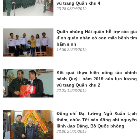
vũ trang Quân khu 4
23:28 08/04/2019
Quân chủng Hải quân hỗ trợ các gia
đình quân nhân có con mắc bệnh tim
bẩm sinh
14:59 29/03/2019
Kết quả thực hiện công tác chính
sách Quý I năm 2019 của lực lượng
vũ trang Quân khu 2
22:25 19/03/2019
Đồng chí Đại tướng Ngô Xuân Lịch
thăm, chúc Tết các đồng chí nguyên
lãnh đạo Đảng, Bộ Quốc phòng
23:00 24/01/2019