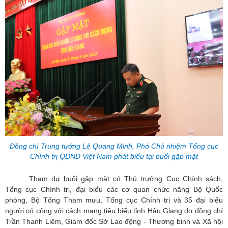
Đồng chí Trung tướng Lê Quang Minh, Phó Chủ nhiệm Tổng cục
Chính trị QĐND Việt Nam phát biểu tại buổi gặp mặt
Tham dự buổi gặp mặt có Thủ trưởng Cục Chính sách,
Tổng cục Chính trị, đại biểu các cơ quan chức năng Bộ Quốc
phòng, Bộ Tổng Tham mưu, Tổng cục Chính trị và 35 đại biểu
người có công với cách mạng tiêu biểu tỉnh Hậu Giang do đồng chí
Trần Thanh Liêm, Giám đốc Sở Lao động - Thương binh và Xã hội