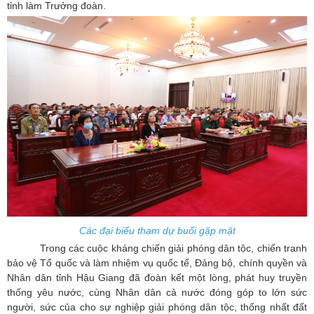
tỉnh làm Trưởng đoàn.
Các đại biểu tham dự buổi gặp mặt
Trong các cuộc kháng chiến giải phóng dân tộc, chiến tranh
bảo vệ Tổ quốc và làm nhiệm vụ quốc tế, Đảng bộ, chính quyền và
Nhân dân tỉnh Hậu Giang đã đoàn kết một lòng, phát huy truyền
thống yêu nước, cùng Nhân dân cả nước đóng góp to lớn sức
người, sức của cho sự nghiệp giải phóng dân tộc, thống nhất đất