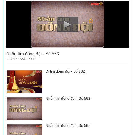
Nhắn tìm đồng đội - Số 563
23/07/2024 17:08
Đi tìm đồng đội - Số 282
Nhắn tìm đồng đội - Số 562
Nhắn tìm đồng đội - Số 561