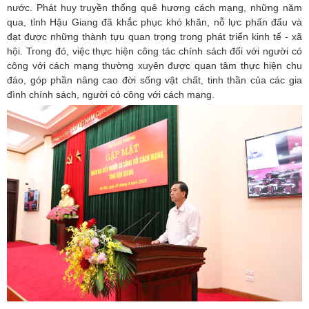
nước. Phát huy truyền thống quê hương cách mạng, những năm
qua, tỉnh Hậu Giang đã khắc phục khó khăn, nỗ lực phấn đấu và
đạt được những thành tựu quan trọng trong phát triển kinh tế - xã
hội. Trong đó, việc thực hiện công tác chính sách đối với người có
công với cách mạng thường xuyên được quan tâm thực hiện chu
đáo, góp phần nâng cao đời sống vật chất, tinh thần của các gia
đình chính sách, người có công với cách mạng.